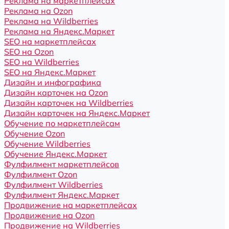
Реклама на маркетплейсах
Реклама на Ozon
Реклама на Wildberries
Реклама на Яндекс.Маркет
SEO на маркетплейсах
SEO на Ozon
SEO на Wildberries
SEO на Яндекс.Маркет
Дизайн и инфографика
Дизайн карточек на Ozon
Дизайн карточек на Wildberries
Дизайн карточек на Яндекс.Маркет
Обучение по маркетплейсам
Обучение Ozon
Обучение Wildberries
Обучение Яндекс.Маркет
Фулфилмент маркетплейсов
Фулфилмент Ozon
Фулфилмент Wildberries
Фулфилмент Яндекс.Маркет
Продвижение на маркетплейсах
Продвижение на Ozon
Продвижение на Wildberries