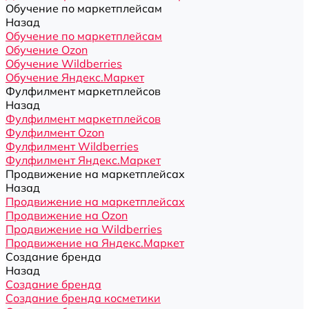
Обучение по маркетплейсам
Назад
Обучение по маркетплейсам
Обучение Ozon
Обучение Wildberries
Обучение Яндекс.Маркет
Фулфилмент маркетплейсов
Назад
Фулфилмент маркетплейсов
Фулфилмент Ozon
Фулфилмент Wildberries
Фулфилмент Яндекс.Маркет
Продвижение на маркетплейсах
Назад
Продвижение на маркетплейсах
Продвижение на Ozon
Продвижение на Wildberries
Продвижение на Яндекс.Маркет
Создание бренда
Назад
Создание бренда
Создание бренда косметики