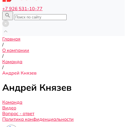
+7 926 531-10-77
Главная
/
О компании
/
Команда
/
Андрей Князев
Андрей Князев
Команда
Видео
Вопрос - ответ
Политика конфиденциальности