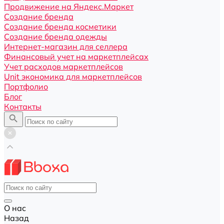
Продвижение на Яндекс.Маркет
Создание бренда
Создание бренда косметики
Создание бренда одежды
Интернет-магазин для селлера
Финансовый учет на маркетплейсах
Учет расходов маркетплейсов
Unit экономика для маркетплейсов
Портфолио
Блог
Контакты
О нас
Назад