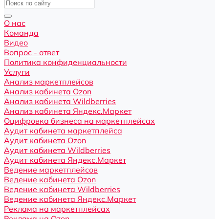
О нас
Команда
Видео
Вопрос - ответ
Политика конфиденциальности
Услуги
Анализ маркетплейсов
Анализ кабинета Ozon
Анализ кабинета Wildberries
Анализ кабинета Яндекс.Маркет
Оцифровка бизнеса на маркетплейсах
Аудит кабинета маркетплейса
Аудит кабинета Ozon
Аудит кабинета Wildberries
Аудит кабинета Яндекс.Маркет
Ведение маркетплейсов
Ведение кабинета Ozon
Ведение кабинета Wildberries
Ведение кабинета Яндекс.Маркет
Реклама на маркетплейсах
Реклама на Ozon