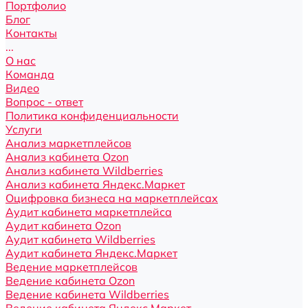
Портфолио
Блог
Контакты
...
О нас
Команда
Видео
Вопрос - ответ
Политика конфиденциальности
Услуги
Анализ маркетплейсов
Анализ кабинета Ozon
Анализ кабинета Wildberries
Анализ кабинета Яндекс.Маркет
Оцифровка бизнеса на маркетплейсах
Аудит кабинета маркетплейса
Аудит кабинета Ozon
Аудит кабинета Wildberries
Аудит кабинета Яндекс.Маркет
Ведение маркетплейсов
Ведение кабинета Ozon
Ведение кабинета Wildberries