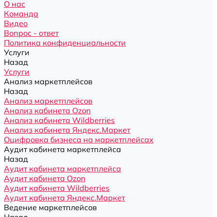
О нас
Команда
Видео
Вопрос - ответ
Политика конфиденциальности
Услуги
Назад
Услуги
Анализ маркетплейсов
Назад
Анализ маркетплейсов
Анализ кабинета Ozon
Анализ кабинета Wildberries
Анализ кабинета Яндекс.Маркет
Оцифровка бизнеса на маркетплейсах
Аудит кабинета маркетплейса
Назад
Аудит кабинета маркетплейса
Аудит кабинета Ozon
Аудит кабинета Wildberries
Аудит кабинета Яндекс.Маркет
Ведение маркетплейсов