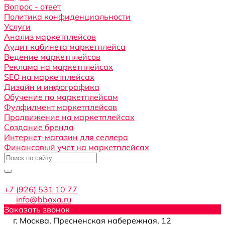
Вопрос - ответ
Политика конфиденциальности
Услуги
Анализ маркетплейсов
Аудит кабинета маркетплейса
Ведение маркетплейсов
Реклама на маркетплейсах
SEO на маркетплейсах
Дизайн и инфографика
Обучение по маркетплейсам
Фулфилмент маркетплейсов
Продвижение на маркетплейсах
Создание бренда
Интернет-магазин для селлера
Финансовый учет на маркетплейсах
+7 (926) 531 10 77
info@bboxa.ru
Заказать звонок
г. Москва, Пресненская набережная, 12