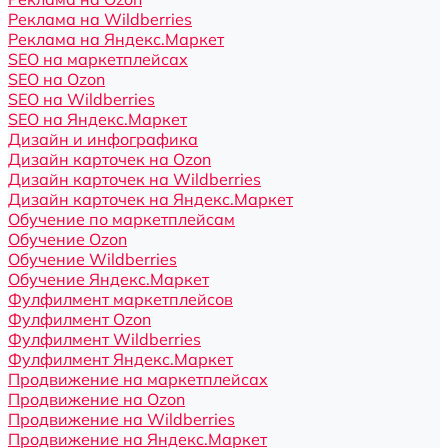
Реклама на Wildberries
Реклама на Яндекс.Маркет
SEO на маркетплейсах
SEO на Ozon
SEO на Wildberries
SEO на Яндекс.Маркет
Дизайн и инфографика
Дизайн карточек на Ozon
Дизайн карточек на Wildberries
Дизайн карточек на Яндекс.Маркет
Обучение по маркетплейсам
Обучение Ozon
Обучение Wildberries
Обучение Яндекс.Маркет
Фулфилмент маркетплейсов
Фулфилмент Ozon
Фулфилмент Wildberries
Фулфилмент Яндекс.Маркет
Продвижение на маркетплейсах
Продвижение на Ozon
Продвижение на Wildberries
Продвижение на Яндекс.Маркет