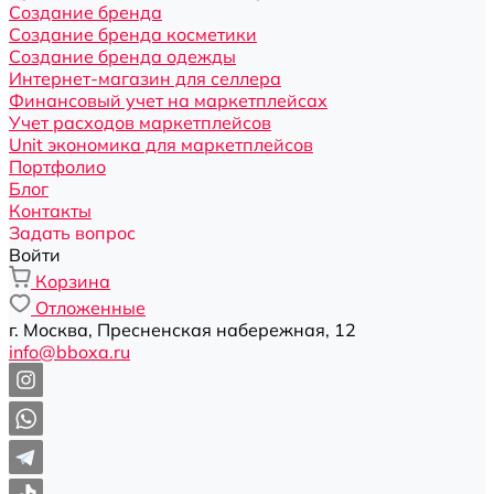
Создание бренда
Создание бренда косметики
Создание бренда одежды
Интернет-магазин для селлера
Финансовый учет на маркетплейсах
Учет расходов маркетплейсов
Unit экономика для маркетплейсов
Портфолио
Блог
Контакты
Задать вопрос
Войти
Корзина
Отложенные
г. Москва, Пресненская набережная, 12
info@bboxa.ru