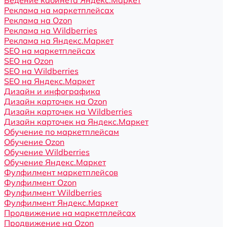
Ведение кабинета Яндекс.Маркет
Реклама на маркетплейсах
Реклама на Ozon
Реклама на Wildberries
Реклама на Яндекс.Маркет
SEO на маркетплейсах
SEO на Ozon
SEO на Wildberries
SEO на Яндекс.Маркет
Дизайн и инфографика
Дизайн карточек на Ozon
Дизайн карточек на Wildberries
Дизайн карточек на Яндекс.Маркет
Обучение по маркетплейсам
Обучение Ozon
Обучение Wildberries
Обучение Яндекс.Маркет
Фулфилмент маркетплейсов
Фулфилмент Ozon
Фулфилмент Wildberries
Фулфилмент Яндекс.Маркет
Продвижение на маркетплейсах
Продвижение на Ozon