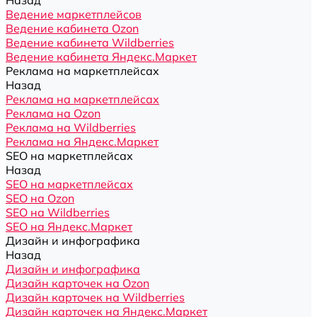
Назад
Ведение маркетплейсов
Ведение кабинета Ozon
Ведение кабинета Wildberries
Ведение кабинета Яндекс.Маркет
Реклама на маркетплейсах
Назад
Реклама на маркетплейсах
Реклама на Ozon
Реклама на Wildberries
Реклама на Яндекс.Маркет
SEO на маркетплейсах
Назад
SEO на маркетплейсах
SEO на Ozon
SEO на Wildberries
SEO на Яндекс.Маркет
Дизайн и инфографика
Назад
Дизайн и инфографика
Дизайн карточек на Ozon
Дизайн карточек на Wildberries
Дизайн карточек на Яндекс.Маркет