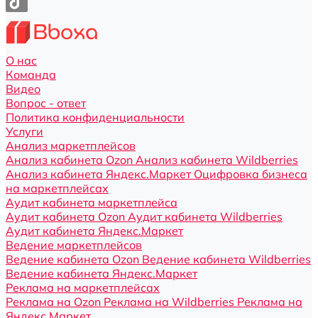
О нас
Команда
Видео
Вопрос - ответ
Политика конфиденциальности
Услуги
Анализ маркетплейсов
Анализ кабинета Ozon
Анализ кабинета Wildberries
Анализ кабинета Яндекс.Маркет
Оцифровка бизнеса
на маркетплейсах
Аудит кабинета маркетплейса
Аудит кабинета Ozon
Аудит кабинета Wildberries
Аудит кабинета Яндекс.Маркет
Ведение маркетплейсов
Ведение кабинета Ozon
Ведение кабинета Wildberries
Ведение кабинета Яндекс.Маркет
Реклама на маркетплейсах
Реклама на Ozon
Реклама на Wildberries
Реклама на
Яндекс.Маркет