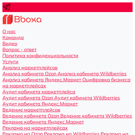
О нас
Команда
Видео
Вопрос - ответ
Политика конфиденциальности
Услуги
Анализ маркетплейсов
Анализ кабинета Ozon
Анализ кабинета Wildberries
Анализ кабинета Яндекс.Маркет
Оцифровка бизнеса
на маркетплейсах
Аудит кабинета маркетплейса
Аудит кабинета Ozon
Аудит кабинета Wildberries
Аудит кабинета Яндекс.Маркет
Ведение маркетплейсов
Ведение кабинета Ozon
Ведение кабинета Wildberries
Ведение кабинета Яндекс.Маркет
Реклама на маркетплейсах
Реклама на Ozon
Реклама на Wildberries
Реклама на