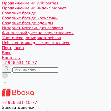
Продвижение на Wildberries
Продвижение на Яндекс.Маркет
Создание бренда
Создание бренда косметики
Создание бренда одежды
Интернет-магазин для селлера
Финансовый учет на маркетплейсах
Учет расходов маркетплейсов
Unit экономика для маркетплейсов
Портфолио
Блог
Контакты
+7 926 531-10-77
+7 926 531-10-77
Заказать звонок