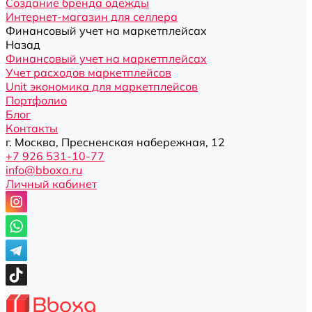
Создание бренда одежды
Интернет-магазин для селлера
Финансовый учет на маркетплейсах
Назад
Финансовый учет на маркетплейсах
Учет расходов маркетплейсов
Unit экономика для маркетплейсов
Портфолио
Блог
Контакты
г. Москва, Пресненская набережная, 12
+7 926 531-10-77
info@bboxa.ru
Личный кабинет