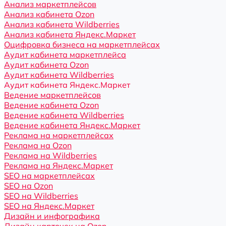
Анализ маркетплейсов
Анализ кабинета Ozon
Анализ кабинета Wildberries
Анализ кабинета Яндекс.Маркет
Оцифровка бизнеса на маркетплейсах
Аудит кабинета маркетплейса
Аудит кабинета Ozon
Аудит кабинета Wildberries
Аудит кабинета Яндекс.Маркет
Ведение маркетплейсов
Ведение кабинета Ozon
Ведение кабинета Wildberries
Ведение кабинета Яндекс.Маркет
Реклама на маркетплейсах
Реклама на Ozon
Реклама на Wildberries
Реклама на Яндекс.Маркет
SEO на маркетплейсах
SEO на Ozon
SEO на Wildberries
SEO на Яндекс.Маркет
Дизайн и инфографика