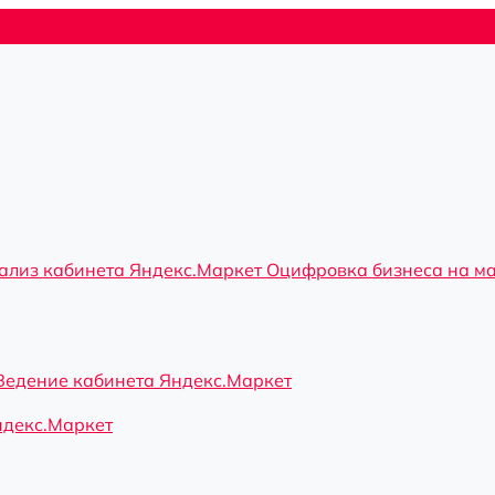
ализ кабинета Яндекс.Маркет
Оцифровка бизнеса на м
Ведение кабинета Яндекс.Маркет
ндекс.Маркет