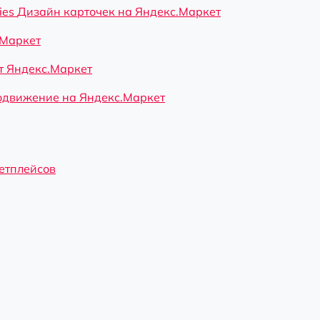
ies
Дизайн карточек на Яндекс.Маркет
.Маркет
 Яндекс.Маркет
движение на Яндекс.Маркет
кетплейсов