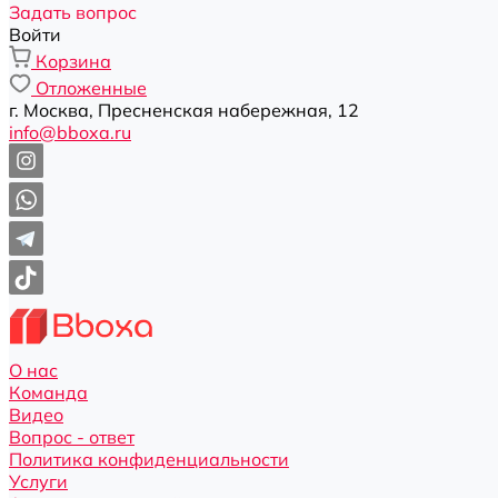
Задать вопрос
Войти
Корзина
Отложенные
г. Москва, Пресненская набережная, 12
info@bboxa.ru
О нас
Команда
Видео
Вопрос - ответ
Политика конфиденциальности
Услуги