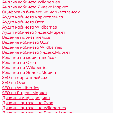
Анализ кабинета Wildberries
Анализ кабинета Яндекс.Маркет
Оцифровка бизнеса на маркетплейсах
Аудит кабинета маркетплейса
Аудит кабинета Ozon
Аудит кабинета Wildberries
Аудит кабинета Яндекс.Маркет
Ведение маркетплейсов
Ведение кабинета Ozon
Ведение кабинета Wildberries
Ведение кабинета Яндекс.Маркет
Реклама на маркетплейсах
Реклама на Ozon
Реклама на Wildberries
Реклама на Яндекс.Маркет
SEO на маркетплейсах
SEO на Ozon
SEO на Wildberries
SEO на Яндекс.Маркет
Дизайн и инфографика
Дизайн карточек на Ozon
Дизайн карточек на Wildberries
Дизайн карточек на Яндекс.Маркет