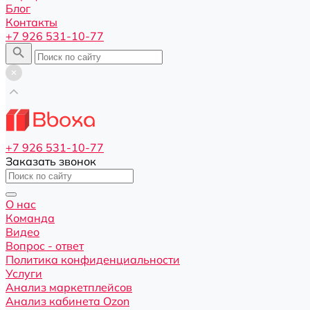
Блог
Контакты
+7 926 531-10-77
+7 926 531-10-77
Заказать звонок
О нас
Команда
Видео
Вопрос - ответ
Политика конфиденциальности
Услуги
Анализ маркетплейсов
Анализ кабинета Ozon