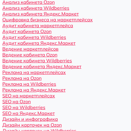
Анализ кабинета Ozon
Анализ кабинета Wildberries
Анализ кабинета Яндекс.Маркет
Оцифровка бизнеса на маркетплейсах
Аудит кабинета маркетплейса
Аудит кабинета Ozon
Аудит кабинета Wildberries
Аудит кабинета Яндекс.Маркет
Ведение маркетплейсов
Ведение кабинета Ozon
Ведение кабинета Wildberries
Ведение кабинета Яндекс.Маркет
Реклама на маркетплейсах
Реклама на Ozon
Реклама на Wildberries
Реклама на Яндекс.Маркет
SEO на маркетплейсах
SEO на Ozon
SEO на Wildberries
SEO на Яндекс.Маркет
Дизайн и инфографика
Дизайн карточек на Ozon
Дизайн карточек на Wildberries