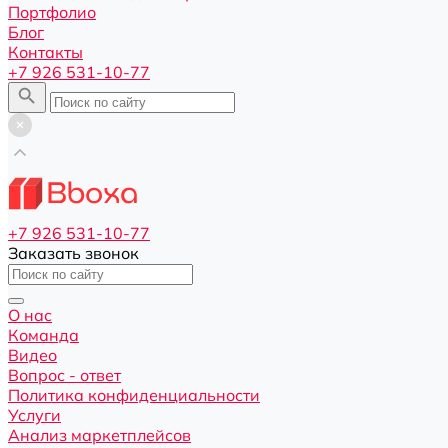
Портфолио
Блог
Контакты
+7 926 531-10-77
+7 926 531-10-77
Заказать звонок
О нас
Команда
Видео
Вопрос - ответ
Политика конфиденциальности
Услуги
Анализ маркетплейсов