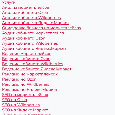
Услуги
Анализ маркетплейсов
Анализ кабинета Ozon
Анализ кабинета Wildberries
Анализ кабинета Яндекс.Маркет
Оцифровка бизнеса на маркетплейсах
Аудит кабинета маркетплейса
Аудит кабинета Ozon
Аудит кабинета Wildberries
Аудит кабинета Яндекс.Маркет
Ведение маркетплейсов
Ведение кабинета Ozon
Ведение кабинета Wildberries
Ведение кабинета Яндекс.Маркет
Реклама на маркетплейсах
Реклама на Ozon
Реклама на Wildberries
Реклама на Яндекс.Маркет
SEO на маркетплейсах
SEO на Ozon
SEO на Wildberries
SEO на Яндекс.Маркет