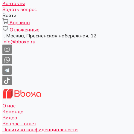
Контакты
Задать вопрос
Войти
Корзина
Отложенные
г. Москва, Пресненская набережная, 12
info@bboxa.ru
О нас
Команда
Видео
Вопрос - ответ
Политика конфиденциальности