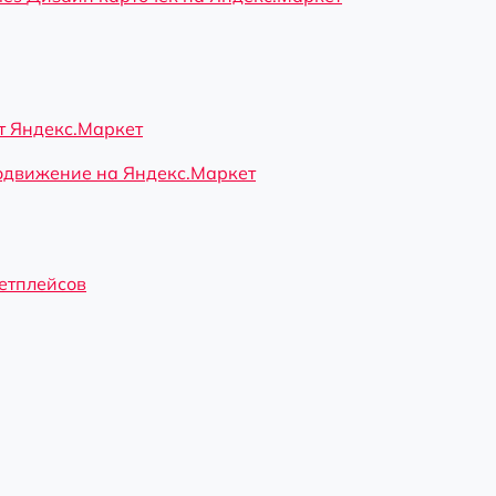
 Яндекс.Маркет
движение на Яндекс.Маркет
кетплейсов