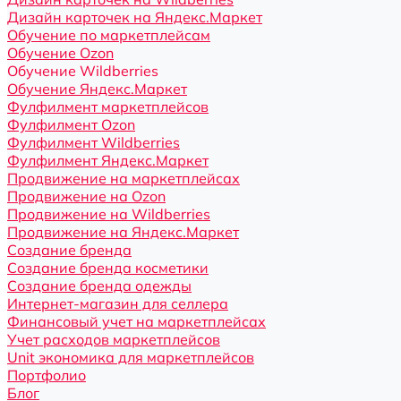
Дизайн карточек на Яндекс.Маркет
Обучение по маркетплейсам
Обучение Ozon
Обучение Wildberries
Обучение Яндекс.Маркет
Фулфилмент маркетплейсов
Фулфилмент Ozon
Фулфилмент Wildberries
Фулфилмент Яндекс.Маркет
Продвижение на маркетплейсах
Продвижение на Ozon
Продвижение на Wildberries
Продвижение на Яндекс.Маркет
Создание бренда
Создание бренда косметики
Создание бренда одежды
Интернет-магазин для селлера
Финансовый учет на маркетплейсах
Учет расходов маркетплейсов
Unit экономика для маркетплейсов
Портфолио
Блог