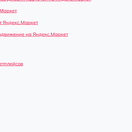
.Маркет
 Яндекс.Маркет
движение на Яндекс.Маркет
кетплейсов