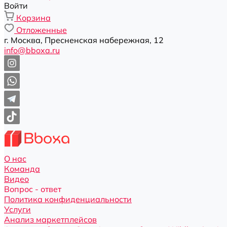
Войти
Корзина
Отложенные
г. Москва, Пресненская набережная, 12
info@bboxa.ru
О нас
Команда
Видео
Вопрос - ответ
Политика конфиденциальности
Услуги
Анализ маркетплейсов