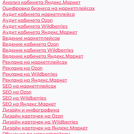
Анализ кабинета Яндекс.Маркет
Оцифровка бизнеса на маркетплейсах
Аудит кабинета маркетплейса
Аудит кабинета Ozon
Аудит кабинета Wildberries
Аудит кабинета Яндекс.Маркет
Ведение маркетплейсов
Ведение кабинета Ozon
Ведение кабинета Wildberries
Ведение кабинета Яндекс.Маркет
Реклама на маркетплейсах
Реклама на Ozon
Реклама на Wildberries
Реклама на Яндекс.Маркет
SEO на маркетплейсах
SEO на Ozon
SEO на Wildberries
SEO на Яндекс.Маркет
Дизайн и инфографика
Дизайн карточек на Ozon
Дизайн карточек на Wildberries
Дизайн карточек на Яндекс.Маркет
Обучение по маркетплейсам