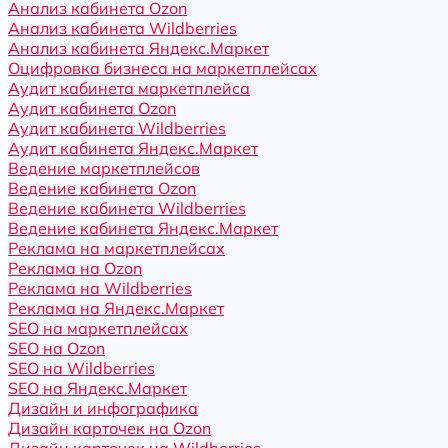
Анализ кабинета Ozon
Анализ кабинета Wildberries
Анализ кабинета Яндекс.Маркет
Оцифровка бизнеса на маркетплейсах
Аудит кабинета маркетплейса
Аудит кабинета Ozon
Аудит кабинета Wildberries
Аудит кабинета Яндекс.Маркет
Ведение маркетплейсов
Ведение кабинета Ozon
Ведение кабинета Wildberries
Ведение кабинета Яндекс.Маркет
Реклама на маркетплейсах
Реклама на Ozon
Реклама на Wildberries
Реклама на Яндекс.Маркет
SEO на маркетплейсах
SEO на Ozon
SEO на Wildberries
SEO на Яндекс.Маркет
Дизайн и инфографика
Дизайн карточек на Ozon