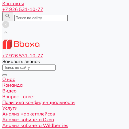
Контакты
+7 926 531-10-77
+7 926 531-10-77
Заказать звонок
О нас
Команда
Видео
Вопрос - ответ
Политика конфиденциальности
Услуги
Анализ маркетплейсов
Анализ кабинета Ozon
Анализ кабинета Wildberries