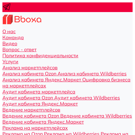
О нас
Команда
Видео
Вопрос - ответ
Политика конфиденциальности
Услуги
Анализ маркетплейсов
Анализ кабинета Ozon
Анализ кабинета Wildberries
Анализ кабинета Яндекс.Маркет
Оцифровка бизнеса
на маркетплейсах
Аудит кабинета маркетплейса
Аудит кабинета Ozon
Аудит кабинета Wildberries
Аудит кабинета Яндекс.Маркет
Ведение маркетплейсов
Ведение кабинета Ozon
Ведение кабинета Wildberries
Ведение кабинета Яндекс.Маркет
Реклама на маркетплейсах
Реклама на Ozon
Реклама на Wildberries
Реклама на