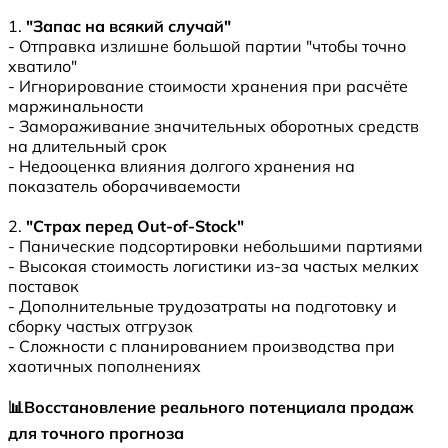
1.
"Запас на всякий случай"
- Отправка излишне большой партии "чтобы точно
хватило"
- Игнорирование стоимости хранения при расчёте
маржинальности
- Замораживание значительных оборотных средств
на длительный срок
- Недооценка влияния долгого хранения на
показатель оборачиваемости
2.
"Страх перед Out-of-Stock"
- Панические подсортировки небольшими партиями
- Высокая стоимость логистики из-за частых мелких
поставок
- Дополнительные трудозатраты на подготовку и
сборку частых отгрузок
- Сложности с планированием производства при
хаотичных пополнениях
📊Восстановление реального потенциала продаж
для точного прогноза