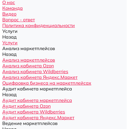
О нас
Команда
Видео
Вопрос - ответ
Политика конфиденциальности
Услуги
Назад
Услуги
Анализ маркетплейсов
Назад
Анализ маркетплейсов
Анализ кабинета Ozon
Анализ кабинета Wildberries
Анализ кабинета Яндекс.Маркет
Оцифровка бизнеса на маркетплейсах
Аудит кабинета маркетплейса
Назад
Аудит кабинета маркетплейса
Аудит кабинета Ozon
Аудит кабинета Wildberries
Аудит кабинета Яндекс.Маркет
Ведение маркетплейсов