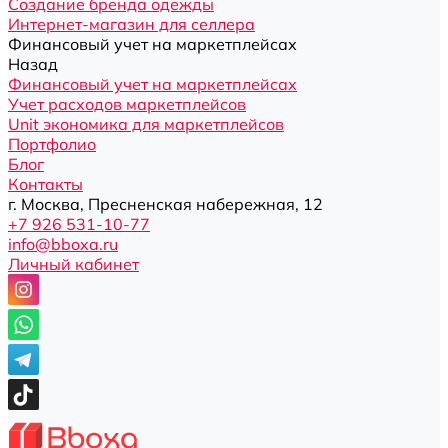
Создание бренда одежды
Интернет-магазин для селлера
Финансовый учет на маркетплейсах
Назад
Финансовый учет на маркетплейсах
Учет расходов маркетплейсов
Unit экономика для маркетплейсов
Портфолио
Блог
Контакты
г. Москва, Пресненская набережная, 12
+7 926 531-10-77
info@bboxa.ru
Личный кабинет