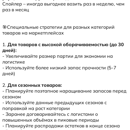
Спойлер – иногда выгоднее возить раз в неделю, чем
раз в месяц
🎯Специальные стратегии для разных категорий
товаров на маркетплейсах
1.
Для товаров с высокой оборачиваемостью (до 30
дней):
- Увеличивайте размер партии для экономии на
логистике
- Используйте более низкий запас прочности (5-7
дней)
2.
Для сезонных товаров:
- Планируйте поэтапное наращивание запасов перед
сезоном
- Используйте данные предыдущих сезонов с
поправкой на рост категории
- Заранее договаривайтесь с логистами о
повышенных объёмах в пиковые периоды
- Планируйте распродажи остатков в конце сезона