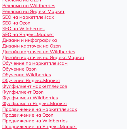
Реклама на Wildberries
Реклама на Яндекс.Маркет
SEO на маркетплейсах
SEO на Ozon
SEO на Wildberries
SEO на Яндекс.Маркет
Дизайн и инфографика
Дизайн карточек на Ozon
Дизайн карточек на Wildberries
Дизайн карточек на Яндекс.Маркет
Обучение по маркетплейсам
Обучение Ozon
Обучение Wildberries
Обучение Яндекс.Маркет
Фулфилмент маркетплейсов
Фулфилмент Ozon
Фулфилмент Wildberries
Фулфилмент Яндекс.Маркет
Продвижение на маркетплейсах
Продвижение на Ozon
Продвижение на Wildberries
Продвижение на Яндекс.Маркет