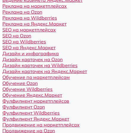
Ведение кабинета Яндекс.Маркет
Реклама на маркетплейсах
Реклама на Ozon
Реклама на Wildberries
Реклама на Яндекс.Маркет
SEO на маркетплейсах
SEO на Ozon
SEO на Wildberries
SEO на Яндекс.Маркет
Дизайн и инфографика
Дизайн карточек на Ozon
Дизайн карточек на Wildberries
Дизайн карточек на Яндекс.Маркет
Обучение по маркетплейсам
Обучение Ozon
Обучение Wildberries
Обучение Яндекс.Маркет
Фулфилмент маркетплейсов
Фулфилмент Ozon
Фулфилмент Wildberries
Фулфилмент Яндекс.Маркет
Продвижение на маркетплейсах
Продвижение на Ozon