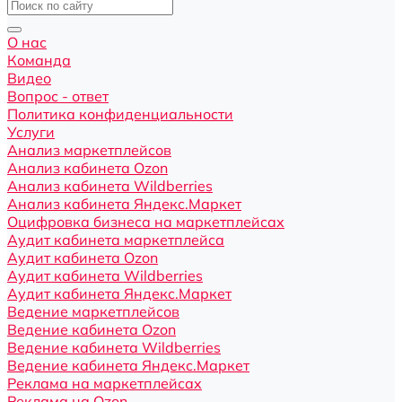
О нас
Команда
Видео
Вопрос - ответ
Политика конфиденциальности
Услуги
Анализ маркетплейсов
Анализ кабинета Ozon
Анализ кабинета Wildberries
Анализ кабинета Яндекс.Маркет
Оцифровка бизнеса на маркетплейсах
Аудит кабинета маркетплейса
Аудит кабинета Ozon
Аудит кабинета Wildberries
Аудит кабинета Яндекс.Маркет
Ведение маркетплейсов
Ведение кабинета Ozon
Ведение кабинета Wildberries
Ведение кабинета Яндекс.Маркет
Реклама на маркетплейсах
Реклама на Ozon