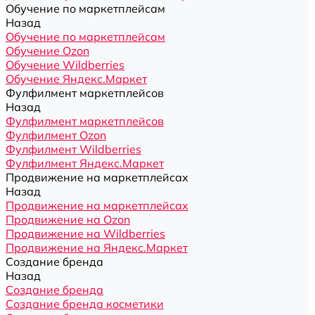
Обучение по маркетплейсам
Назад
Обучение по маркетплейсам
Обучение Ozon
Обучение Wildberries
Обучение Яндекс.Маркет
Фулфилмент маркетплейсов
Назад
Фулфилмент маркетплейсов
Фулфилмент Ozon
Фулфилмент Wildberries
Фулфилмент Яндекс.Маркет
Продвижение на маркетплейсах
Назад
Продвижение на маркетплейсах
Продвижение на Ozon
Продвижение на Wildberries
Продвижение на Яндекс.Маркет
Создание бренда
Назад
Создание бренда
Создание бренда косметики