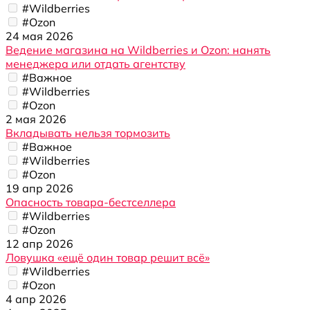
#Wildberries
#Ozon
24 мая 2026
Ведение магазина на Wildberries и Ozon: нанять
менеджера или отдать агентству
#Важное
#Wildberries
#Ozon
2 мая 2026
Вкладывать нельзя тормозить
#Важное
#Wildberries
#Ozon
19 апр 2026
Опасность товара-бестселлера
#Wildberries
#Ozon
12 апр 2026
Ловушка «ещё один товар решит всё»
#Wildberries
#Ozon
4 апр 2026