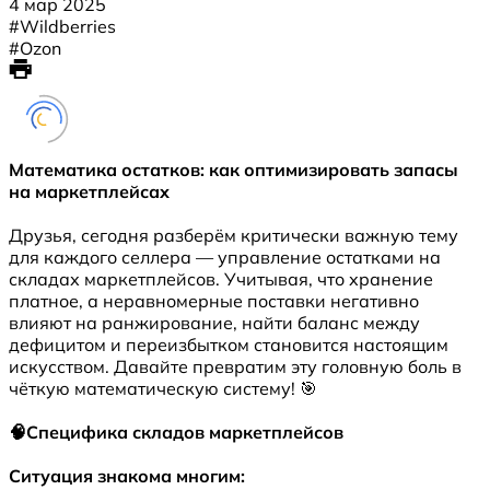
4 мар 2025
#Wildberries
#Ozon
Математика остатков: как оптимизировать запасы
на маркетплейсах
Друзья, сегодня разберём критически важную тему
для каждого селлера — управление остатками на
складах маркетплейсов. Учитывая, что хранение
платное, а неравномерные поставки негативно
влияют на ранжирование, найти баланс между
дефицитом и переизбытком становится настоящим
искусством. Давайте превратим эту головную боль в
чёткую математическую систему! 🎯
🧠Специфика складов маркетплейсов
Ситуация знакома многим: