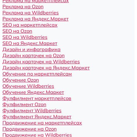
Реклама на маркетплейсах
Реклама на Ozon
Реклама на Wildberries
Реклама на Яндекс.Маркет
SEO на маркетплейсах
SEO на Ozon
SEO на Wildberries
SEO на Яндекс.Маркет
Дизайн и инфографика
Дизайн карточек на Ozon
Дизайн карточек на Wildberries
Дизайн карточек на Яндекс.Маркет
Обучение по маркетплейсам
Обучение Ozon
Обучение Wildberries
Обучение Яндекс.Маркет
Фулфилмент маркетплейсов
Фулфилмент Ozon
Фулфилмент Wildberries
Фулфилмент Яндекс.Маркет
Продвижение на маркетплейсах
Продвижение на Ozon
Продвижение на Wildberries