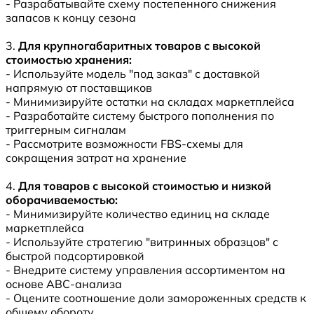
- Разрабатывайте схему постепенного снижения
запасов к концу сезона
3.
Для крупногабаритных товаров с высокой
стоимостью хранения:
- Используйте модель "под заказ" с доставкой
напрямую от поставщиков
- Минимизируйте остатки на складах маркетплейса
- Разработайте систему быстрого пополнения по
триггерным сигналам
- Рассмотрите возможности FBS-схемы для
сокращения затрат на хранение
4.
Для товаров с высокой стоимостью и низкой
оборачиваемостью:
- Минимизируйте количество единиц на складе
маркетплейса
- Используйте стратегию "витринных образцов" с
быстрой подсортировкой
- Внедрите систему управления ассортиментом на
основе ABC-анализа
- Оцените соотношение доли замороженных средств к
общему обороту