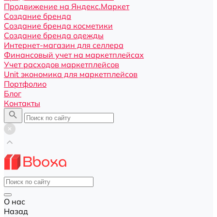
Продвижение на Яндекс.Маркет
Создание бренда
Создание бренда косметики
Создание бренда одежды
Интернет-магазин для селлера
Финансовый учет на маркетплейсах
Учет расходов маркетплейсов
Unit экономика для маркетплейсов
Портфолио
Блог
Контакты
О нас
Назад