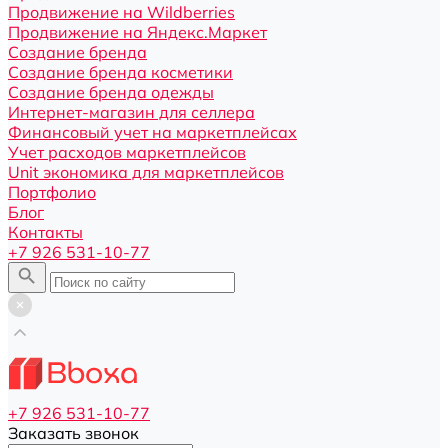
Продвижение на Wildberries
Продвижение на Яндекс.Маркет
Создание бренда
Создание бренда косметики
Создание бренда одежды
Интернет-магазин для селлера
Финансовый учет на маркетплейсах
Учет расходов маркетплейсов
Unit экономика для маркетплейсов
Портфолио
Блог
Контакты
+7 926 531-10-77
+7 926 531-10-77
Заказать звонок