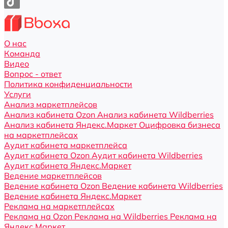
О нас
Команда
Видео
Вопрос - ответ
Политика конфиденциальности
Услуги
Анализ маркетплейсов
Анализ кабинета Ozon
Анализ кабинета Wildberries
Анализ кабинета Яндекс.Маркет
Оцифровка бизнеса
на маркетплейсах
Аудит кабинета маркетплейса
Аудит кабинета Ozon
Аудит кабинета Wildberries
Аудит кабинета Яндекс.Маркет
Ведение маркетплейсов
Ведение кабинета Ozon
Ведение кабинета Wildberries
Ведение кабинета Яндекс.Маркет
Реклама на маркетплейсах
Реклама на Ozon
Реклама на Wildberries
Реклама на
Яндекс.Маркет