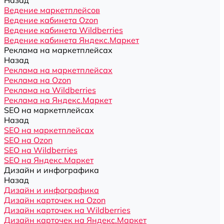
Назад
Ведение маркетплейсов
Ведение кабинета Ozon
Ведение кабинета Wildberries
Ведение кабинета Яндекс.Маркет
Реклама на маркетплейсах
Назад
Реклама на маркетплейсах
Реклама на Ozon
Реклама на Wildberries
Реклама на Яндекс.Маркет
SEO на маркетплейсах
Назад
SEO на маркетплейсах
SEO на Ozon
SEO на Wildberries
SEO на Яндекс.Маркет
Дизайн и инфографика
Назад
Дизайн и инфографика
Дизайн карточек на Ozon
Дизайн карточек на Wildberries
Дизайн карточек на Яндекс.Маркет