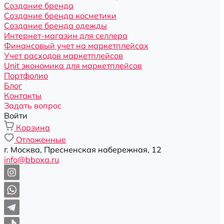
Создание бренда
Создание бренда косметики
Создание бренда одежды
Интернет-магазин для селлера
Финансовый учет на маркетплейсах
Учет расходов маркетплейсов
Unit экономика для маркетплейсов
Портфолио
Блог
Контакты
Задать вопрос
Войти
Корзина
Отложенные
г. Москва, Пресненская набережная, 12
info@bboxa.ru