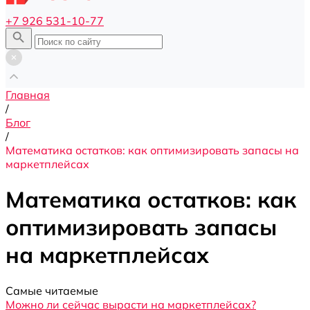
+7 926 531-10-77
Главная
/
Блог
/
Математика остатков: как оптимизировать запасы на
маркетплейсах
Математика остатков: как
оптимизировать запасы
на маркетплейсах
Самые читаемые
Можно ли сейчас вырасти на маркетплейсах?